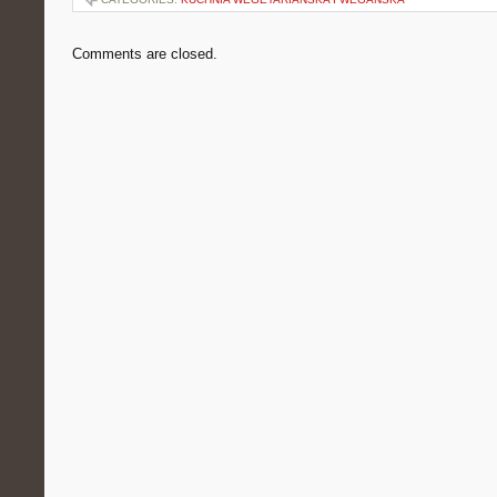
Comments are closed.