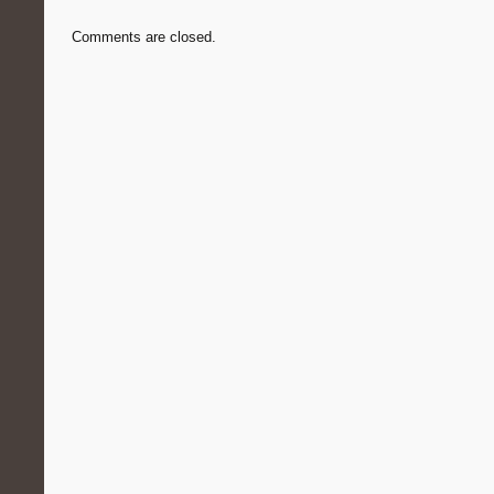
Comments are closed.