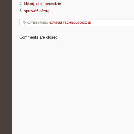
4.
kliknij, aby sprawdzić
5.
sprawdź ofertę
CATEGORIES:
NOWINKI TECHNOLOGICZNE
Comments are closed.