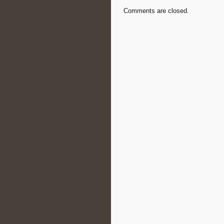
Comments are closed.