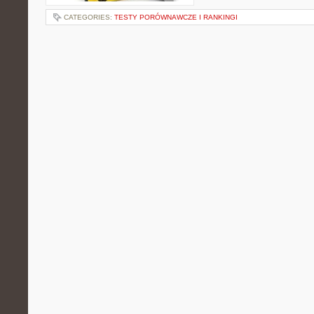
CATEGORIES:
TESTY PORÓWNAWCZE I RANKINGI