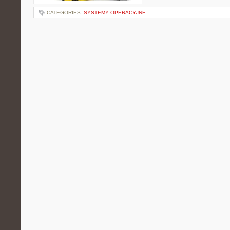
CATEGORIES:
SYSTEMY OPERACYJNE